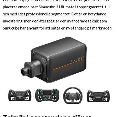
placerar omedelbart Simucube 3 Ultimate i toppsegmentet, till
och med i det professionella segmentet. Det är en betydande
investering, men den återspeglar den avancerade teknik som
Simucube har använt för att sätta en ny standard på marknaden.