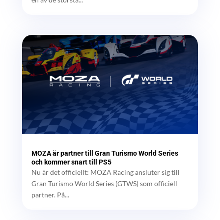
MOZA är partner till Gran Turismo World Series
och kommer snart till PS5
Nu är det officiellt: MOZA Racing ansluter sig till
Gran Turismo World Series (GTWS) som officiell
partner. På...