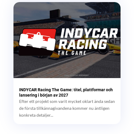
INDYCAR Racing The Game: titel, plattformar och
lansering i början av 2027
Efter ett projekt som varit mycket oklart ända sedan
de första tillkännagivandena kommer nu äntligen
konkreta detaljer...