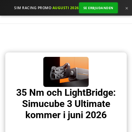
×
SIM RACING PROMO
AUGUSTI 2026
SE ERBJUDANDEN
35 Nm och LightBridge:
Simucube 3 Ultimate
kommer i juni 2026