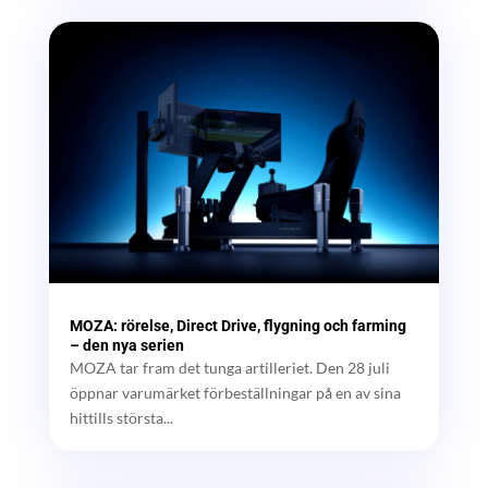
MOZA: rörelse, Direct Drive, flygning och farming
– den nya serien
MOZA tar fram det tunga artilleriet. Den 28 juli
öppnar varumärket förbeställningar på en av sina
hittills största...