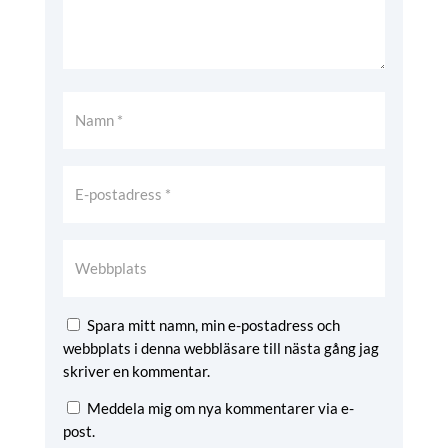
Spara mitt namn, min e-postadress och
webbplats i denna webbläsare till nästa gång jag
skriver en kommentar.
Meddela mig om nya kommentarer via e-
post.