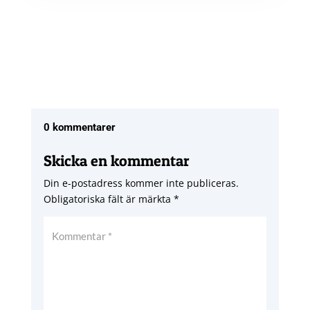
0 kommentarer
Skicka en kommentar
Din e-postadress kommer inte publiceras.
Obligatoriska fält är märkta
*