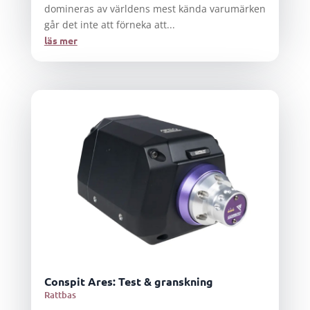
domineras av världens mest kända varumärken
går det inte att förneka att...
läs mer
Conspit Ares: Test & granskning
Rattbas