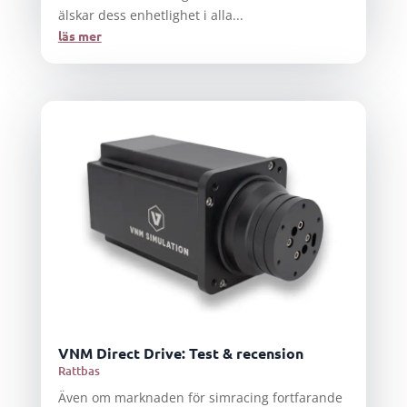
älskar dess enhetlighet i alla...
läs mer
VNM Direct Drive: Test & recension
Rattbas
Även om marknaden för simracing fortfarande