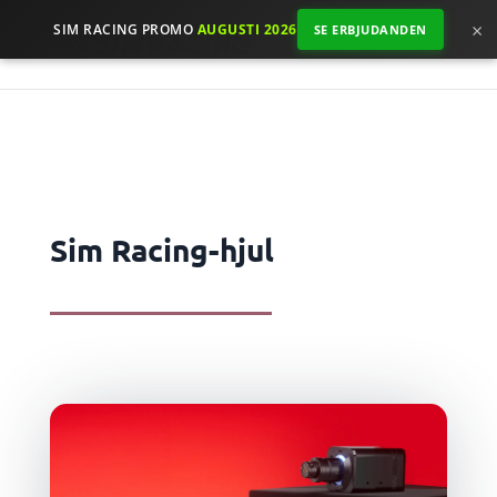
×
SIM RACING PROMO
AUGUSTI 2026
SE ERBJUDANDEN
Sim Racing-hjul