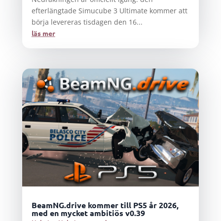
efterlängtade Simucube 3 Ultimate kommer att
börja levereras tisdagen den 16...
läs mer
BeamNG.drive kommer till PS5 år 2026,
med en mycket ambitiös v0.39