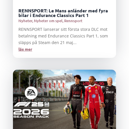
RENNSPORT: Le Mans anländer med fyra
bilar i Endurance Classics Part 1
Nyheter
,
Nyheter om spel
,
Rennsport
RENNSPORT lanserar sitt första stora DLC mot
betalning med Endurance Classics Part 1, som
släpps på Steam den 21 maj...
läs mer