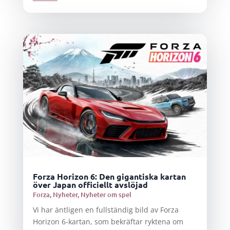
Forza Horizon 6: Den gigantiska kartan
över Japan officiellt avslöjad
Forza
,
Nyheter
,
Nyheter om spel
Vi har äntligen en fullständig bild av Forza
Horizon 6-kartan, som bekräftar ryktena om