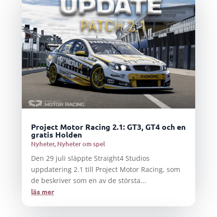
Project Motor Racing 2.1: GT3, GT4 och en
gratis Holden
Nyheter
,
Nyheter om spel
Den 29 juli släppte Straight4 Studios
uppdatering 2.1 till Project Motor Racing, som
de beskriver som en av de största...
läs mer