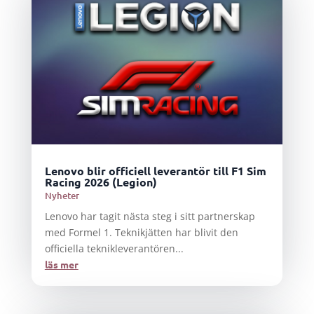
Lenovo blir officiell leverantör till F1 Sim
Racing 2026 (Legion)
Nyheter
Lenovo har tagit nästa steg i sitt partnerskap
med Formel 1. Teknikjätten har blivit den
officiella teknikleverantören...
läs mer