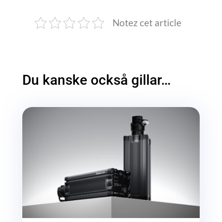
Notez cet article
Du kanske också gillar…