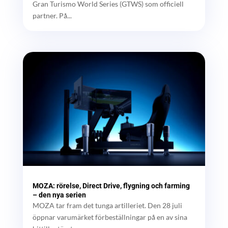
Gran Turismo World Series (GTWS) som officiell
partner. På...
MOZA: rörelse, Direct Drive, flygning och farming
– den nya serien
MOZA tar fram det tunga artilleriet. Den 28 juli
öppnar varumärket förbeställningar på en av sina