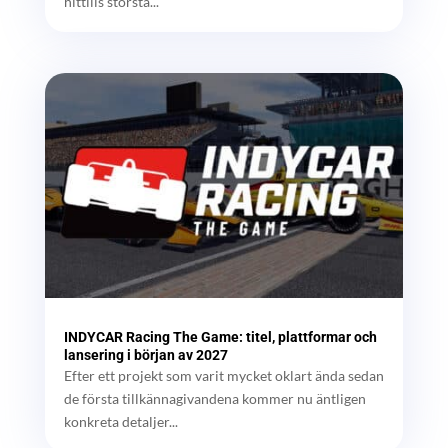
hittills största...
INDYCAR Racing The Game: titel, plattformar och
lansering i början av 2027
Efter ett projekt som varit mycket oklart ända sedan
de första tillkännagivandena kommer nu äntligen
konkreta detaljer...