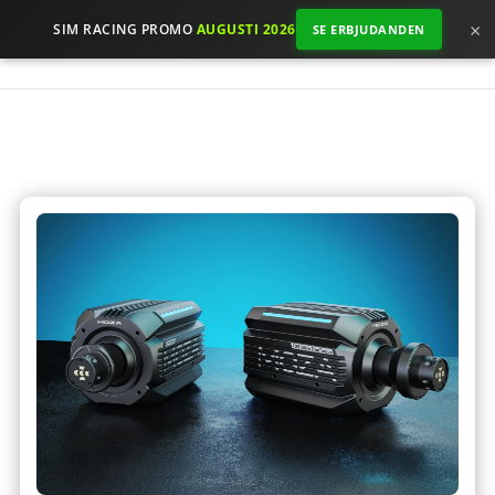
×
SIM RACING PROMO
AUGUSTI 2026
SE ERBJUDANDEN