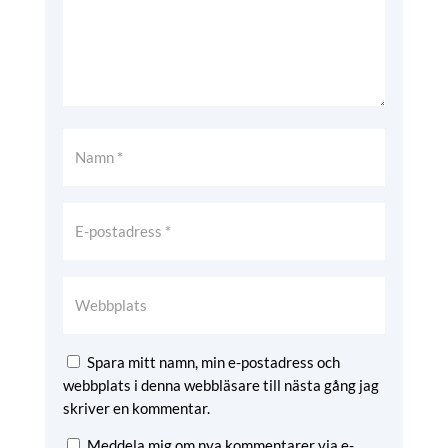
Spara mitt namn, min e-postadress och
webbplats i denna webbläsare till nästa gång jag
skriver en kommentar.
Meddela mig om nya kommentarer via e-