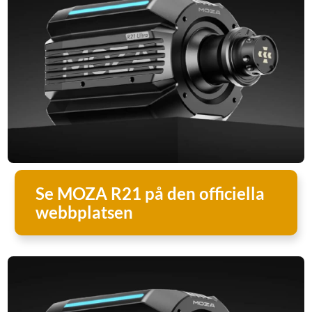
Se MOZA R21 på den officiella
webbplatsen