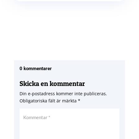
0 kommentarer
Skicka en kommentar
Din e-postadress kommer inte publiceras.
Obligatoriska fält är märkta
*