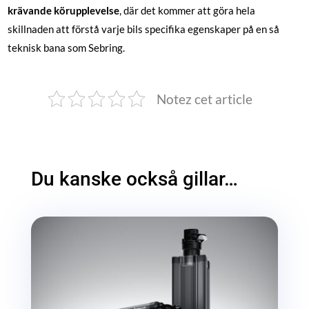
krävande körupplevelse
, där det kommer att göra hela
skillnaden att förstå varje bils specifika egenskaper på en så
teknisk bana som Sebring.
Notez cet article
Du kanske också gillar…