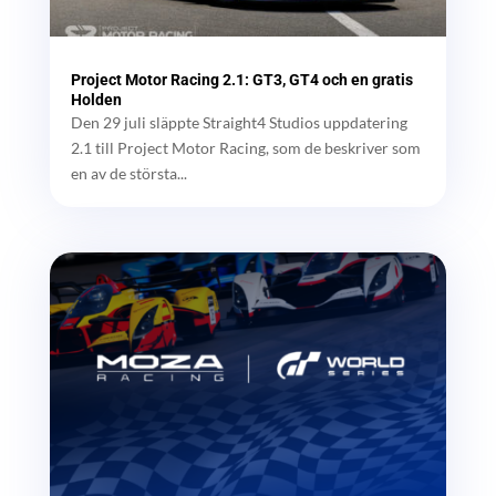
Project Motor Racing 2.1: GT3, GT4 och en gratis
Holden
Den 29 juli släppte Straight4 Studios uppdatering
2.1 till Project Motor Racing, som de beskriver som
en av de största...