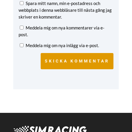
Spara mitt namn, min e-postadress och
webbplats i denna webbläsare till nästa gång jag
skriver en kommentar.
Meddela mig om nya kommentarer via e-
post.
Meddela mig om nya inlägg via e-post.
SKICKA KOMMENTAR