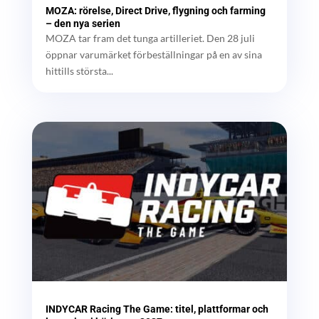
MOZA: rörelse, Direct Drive, flygning och farming
– den nya serien
MOZA tar fram det tunga artilleriet. Den 28 juli
öppnar varumärket förbeställningar på en av sina
hittills största...
INDYCAR Racing The Game: titel, plattformar och