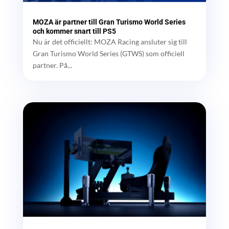
MOZA är partner till Gran Turismo World Series
och kommer snart till PS5
Nu är det officiellt: MOZA Racing ansluter sig till
Gran Turismo World Series (GTWS) som officiell
partner. På...