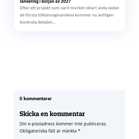
lansering i början av 2027
Efter ett projekt som varit mycket oklart ända sedan
de första tillkännagivandena kommer nu äntligen
konkreta detaljer...
0 kommentarer
Skicka en kommentar
Din e-postadress kommer inte publiceras.
Obligatoriska fält är märkta
*