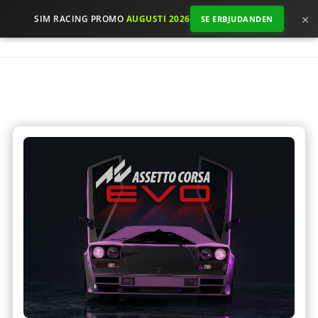
×
SIM RACING PROMO
AUGUSTI 2026
SE ERBJUDANDEN