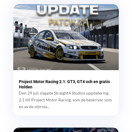
Project Motor Racing 2.1: GT3, GT4 och en gratis
Holden
Den 29 juli släppte Straight4 Studios uppdatering
2.1 till Project Motor Racing, som de beskriver som
en av de största...