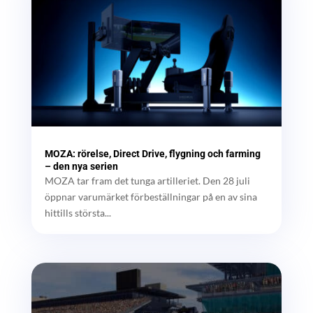
MOZA: rörelse, Direct Drive, flygning och farming
– den nya serien
MOZA tar fram det tunga artilleriet. Den 28 juli
öppnar varumärket förbeställningar på en av sina
hittills största...