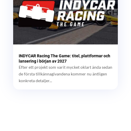
INDYCAR Racing The Game: titel, plattformar och
lansering i början av 2027
Efter ett projekt som varit mycket oklart ända sedan
de första tillkännagivandena kommer nu äntligen
konkreta detaljer...