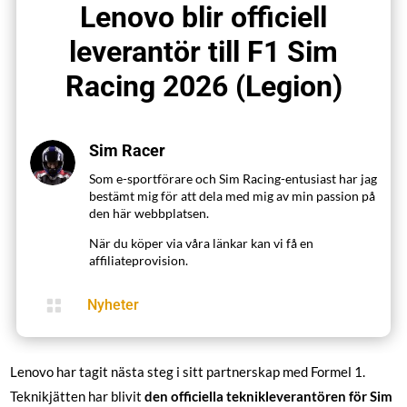
Lenovo blir officiell
leverantör till F1 Sim
Racing 2026 (Legion)
Sim Racer
Som e-sportförare och Sim Racing-entusiast har jag
bestämt mig för att dela med mig av min passion på
den här webbplatsen.
När du köper via våra länkar kan vi få en
affiliateprovision.

Nyheter
Lenovo har tagit nästa steg i sitt partnerskap med Formel 1.
Teknikjätten har blivit
den officiella teknikleverantören för Sim