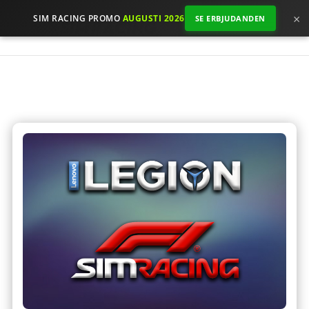
×
SIM RACING PROMO
AUGUSTI 2026
SE ERBJUDANDEN