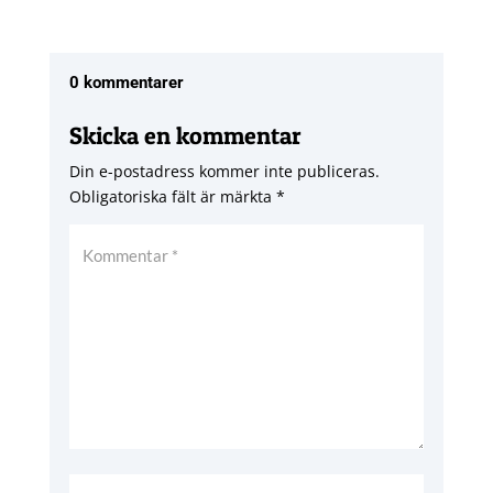
0 kommentarer
Skicka en kommentar
Din e-postadress kommer inte publiceras.
Obligatoriska fält är märkta
*