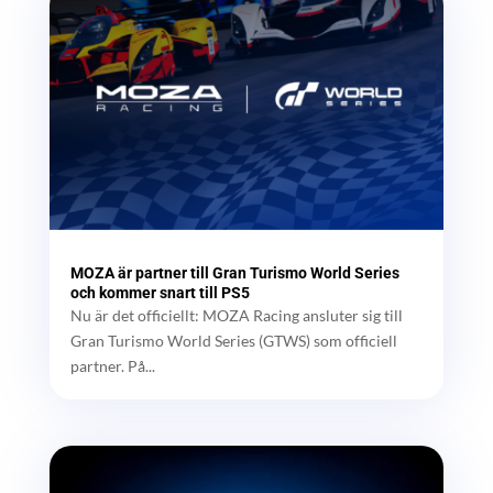
MOZA är partner till Gran Turismo World Series
och kommer snart till PS5
Nu är det officiellt: MOZA Racing ansluter sig till
Gran Turismo World Series (GTWS) som officiell
partner. På...