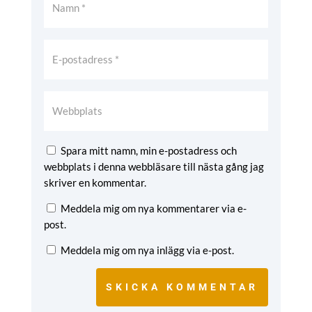
Spara mitt namn, min e-postadress och
webbplats i denna webbläsare till nästa gång jag
skriver en kommentar.
Meddela mig om nya kommentarer via e-
post.
Meddela mig om nya inlägg via e-post.
SKICKA KOMMENTAR