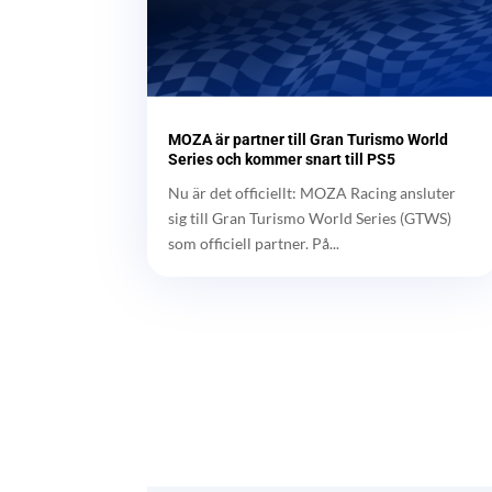
MOZA är partner till Gran Turismo World
Series och kommer snart till PS5
Nu är det officiellt: MOZA Racing ansluter
sig till Gran Turismo World Series (GTWS)
som officiell partner. På...