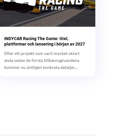
INDYCAR Racing The Game: titel,
plattformar och lansering i början av 2027
Efter ett projekt som varit mycket oklart
ända sedan de första tillkännagivandena
kommer nu äntligen konkreta detaljer...