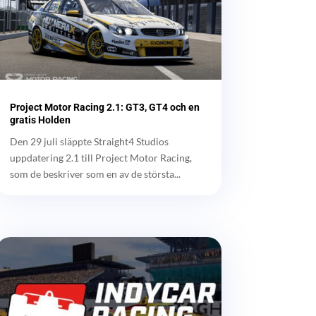
Project Motor Racing 2.1: GT3, GT4 och en
gratis Holden
Den 29 juli släppte Straight4 Studios
uppdatering 2.1 till Project Motor Racing,
som de beskriver som en av de största...