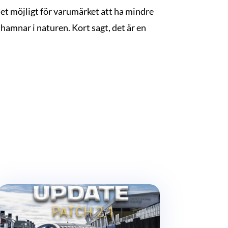
det möjligt för varumärket att ha mindre
hamnar i naturen. Kort sagt, det är en