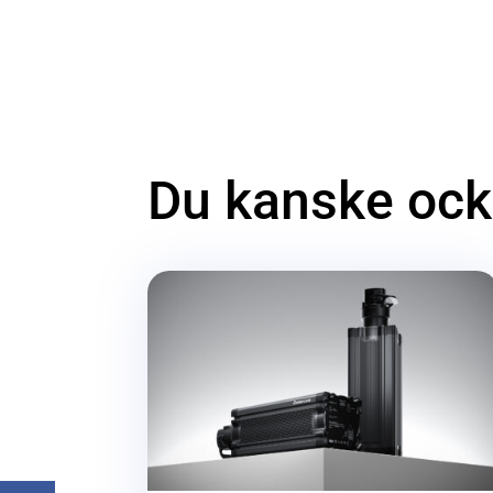
Du kanske ocks