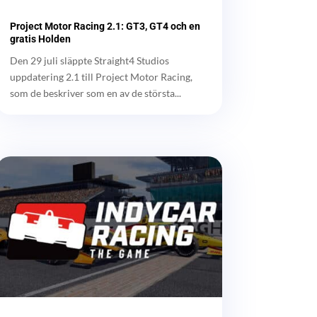
Project Motor Racing 2.1: GT3, GT4 och en
gratis Holden
Den 29 juli släppte Straight4 Studios
uppdatering 2.1 till Project Motor Racing,
som de beskriver som en av de största...