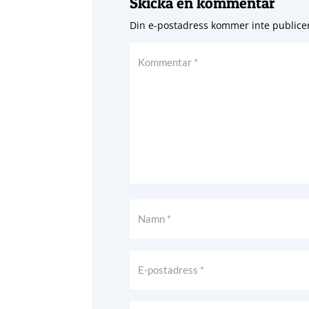
Skicka en kommentar
Din e-postadress kommer inte publice