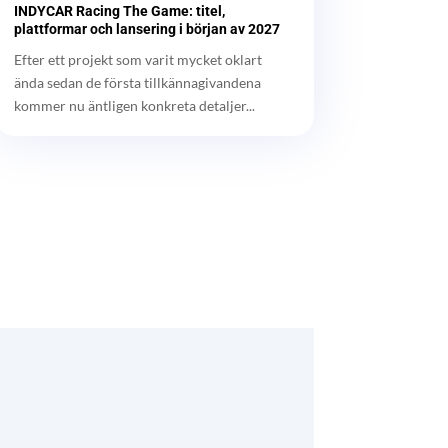
INDYCAR Racing The Game: titel,
plattformar och lansering i början av 2027
Efter ett projekt som varit mycket oklart
ända sedan de första tillkännagivandena
kommer nu äntligen konkreta detaljer...