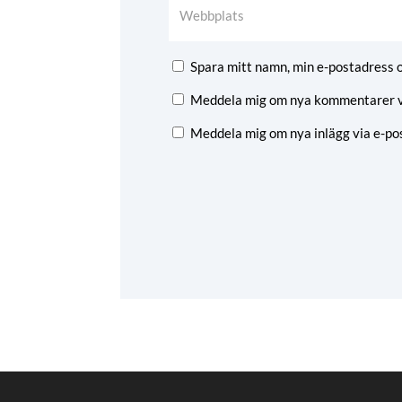
Spara mitt namn, min e-postadress o
Meddela mig om nya kommentarer vi
Meddela mig om nya inlägg via e-pos