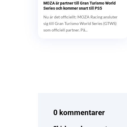
MOZA är partner till Gran Turismo World
Series och kommer snart till PS5
Nu är det officiellt: MOZA Racing ansluter
sig till Gran Turismo World Series (GTWS)
som officiell partner. På...
0 kommentarer