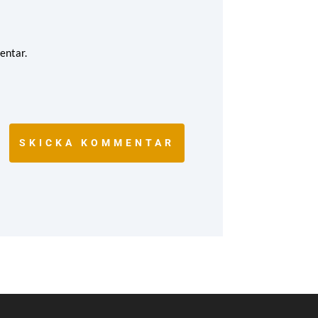
entar.
SKICKA KOMMENTAR