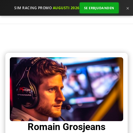
×
SIM RACING PROMO
AUGUSTI 2026
SE ERBJUDANDEN
Romain Grosjeans