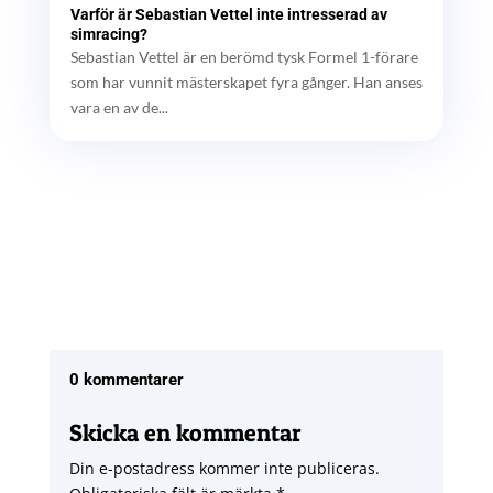
Varför är Sebastian Vettel inte intresserad av
simracing?
Sebastian Vettel är en berömd tysk Formel 1-förare
som har vunnit mästerskapet fyra gånger. Han anses
vara en av de...
0 kommentarer
Skicka en kommentar
Din e-postadress kommer inte publiceras.