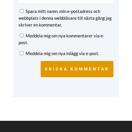
Spara mitt namn, min e-postadress och
webbplats i denna webbläsare till nästa gång jag
skriver en kommentar.
Meddela mig om nya kommentarer via e-
post.
Meddela mig om nya inlägg via e-post.
SKICKA KOMMENTAR