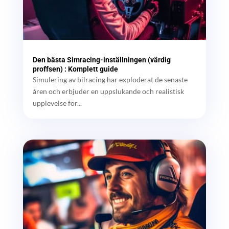
Den bästa Simracing-inställningen (värdig
proffsen) : Komplett guide
Simulering av bilracing har exploderat de senaste
åren och erbjuder en uppslukande och realistisk
upplevelse för...