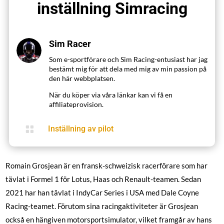
inställning Simracing
Sim Racer
Som e-sportförare och Sim Racing-entusiast har jag
bestämt mig för att dela med mig av min passion på
den här webbplatsen.
När du köper via våra länkar kan vi få en
affiliateprovision.

Inställning av pilot
Romain Grosjean är en fransk-schweizisk racerförare som har
tävlat i Formel 1 för Lotus, Haas och Renault-teamen. Sedan
2021 har han tävlat i IndyCar Series i USA med Dale Coyne
Racing-teamet. Förutom sina racingaktiviteter är Grosjean
också en hängiven motorsportsimulator, vilket framgår av hans