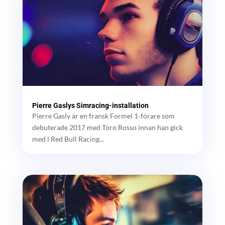
Pierre Gaslys Simracing-installation
Pierre Gasly är en fransk Formel 1-förare som
debuterade 2017 med Toro Rosso innan han gick
med i Red Bull Racing...