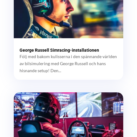
George Russell Simracing-installationen
Följ med bakom kulisserna i den spännande världen
av bilsimulering med George Russell och hans
hisnande setup! Den...