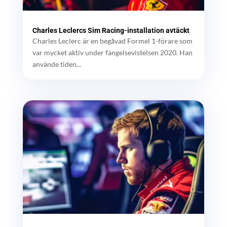
Charles Leclercs Sim Racing-installation avtäckt
Charles Leclerc är en begåvad Formel 1-förare som
var mycket aktiv under fängelsevistelsen 2020. Han
använde tiden...