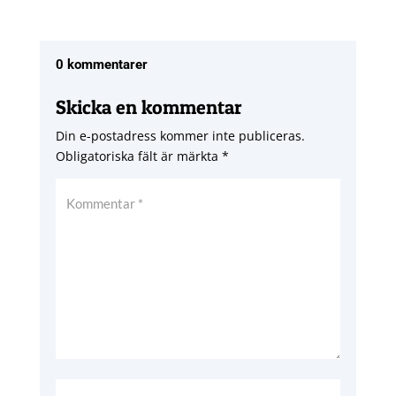
0 kommentarer
Skicka en kommentar
Din e-postadress kommer inte publiceras.
Obligatoriska fält är märkta
*