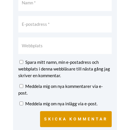
Spara mitt namn, min e-postadress och
webbplats i denna webbläsare till nästa gång jag
skriver en kommentar.
Meddela mig om nya kommentarer via e-
post.
Meddela mig om nya inlägg via e-post.
SKICKA KOMMENTAR