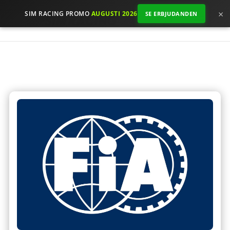
×
SIM RACING PROMO
AUGUSTI 2026
SE ERBJUDANDEN