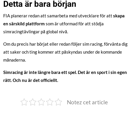
Detta är bara början
FIA planerar redan att samarbeta med utvecklare för att
skapa
en särskild plattform
som är utformad för att stödja
simracingtävlingar på global nivå.
Om du precis har börjat eller redan följer sim racing, förvänta dig
att saker och ting kommer att påskyndas under de kommande
månaderna.
Simracing är inte längre bara ett spel. Det är en sport i sin egen
rätt. Och nu är det officiellt.
Notez cet article