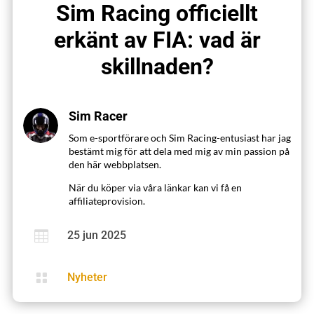
Sim Racing officiellt
erkänt av FIA: vad är
skillnaden?
Sim Racer
Som e-sportförare och Sim Racing-entusiast har jag
bestämt mig för att dela med mig av min passion på
den här webbplatsen.
När du köper via våra länkar kan vi få en
affiliateprovision.

25 jun 2025

Nyheter