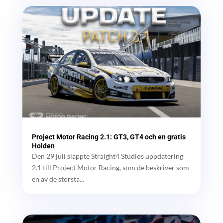
Project Motor Racing 2.1: GT3, GT4 och en gratis
Holden
Den 29 juli släppte Straight4 Studios uppdatering
2.1 till Project Motor Racing, som de beskriver som
en av de största...