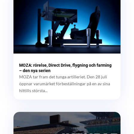
MOZA: rörelse, Direct Drive, flygning och farming
– den nya serien
MOZA tar fram det tunga artilleriet. Den 28 juli
öppnar varumärket förbeställningar på en av sina
hittills största...