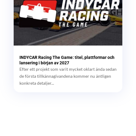
INDYCAR Racing The Game: titel, plattformar och
lansering i början av 2027
Efter ett projekt som varit mycket oklart ända sedan
de första tillkännagivandena kommer nu äntligen
konkreta detaljer...