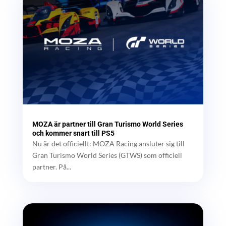
MOZA är partner till Gran Turismo World Series
och kommer snart till PS5
Nu är det officiellt: MOZA Racing ansluter sig till
Gran Turismo World Series (GTWS) som officiell
partner. På...