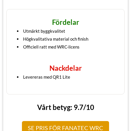
Fördelar
Utmärkt byggkvalitet
Högkvalitativa material och finish
Officiell ratt med WRC-licens
Nackdelar
Levereras med QR1 Lite
Vårt betyg: 9.7/10
SE PRIS FÖR FANATEC WRC