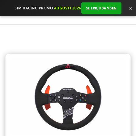
×
SIM RACING PROMO
AUGUSTI 2026
SE ERBJUDANDEN