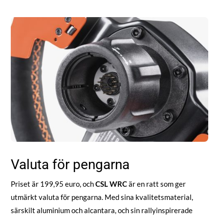
Valuta för pengarna
Priset är 199,95 euro, och
CSL WRC
är en ratt som ger
utmärkt valuta för pengarna. Med sina kvalitetsmaterial,
särskilt aluminium och alcantara, och sin rallyinspirerade