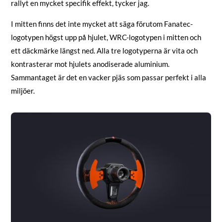
rallyt en mycket specifik effekt, tycker jag.
I mitten finns det inte mycket att säga förutom Fanatec-
logotypen högst upp på hjulet, WRC-logotypen i mitten och
ett däckmärke längst ned. Alla tre logotyperna är vita och
kontrasterar mot hjulets anodiserade aluminium.
Sammantaget är det en vacker pjäs som passar perfekt i alla
miljöer.