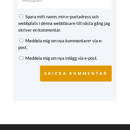
Spara mitt namn, min e-postadress och
webbplats i denna webbläsare till nästa gång jag
skriver en kommentar.
Meddela mig om nya kommentarer via e-
post.
Meddela mig om nya inlägg via e-post.
SKICKA KOMMENTAR