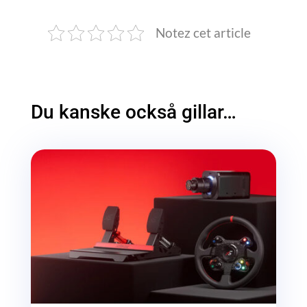
Notez cet article
Du kanske också gillar…