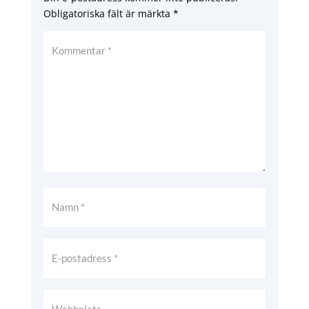
Obligatoriska fält är märkta
*