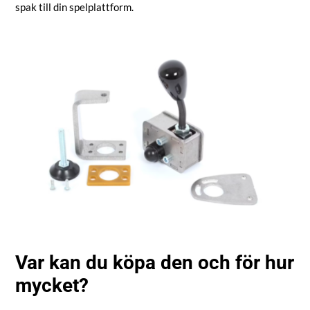
spak till din spelplattform.
Var kan du köpa den och för hur
mycket?