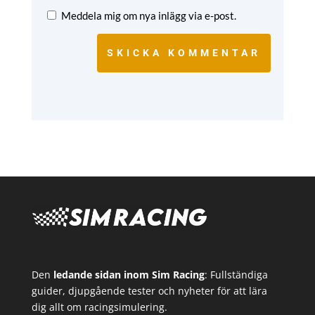
Meddela mig om nya inlägg via e-post.
SKICKA KOMMENTAR
Den
ledande sidan inom Sim Racing
: Fullständiga
guider, djupgående tester och nyheter för att lära
dig allt om racingsimulering.