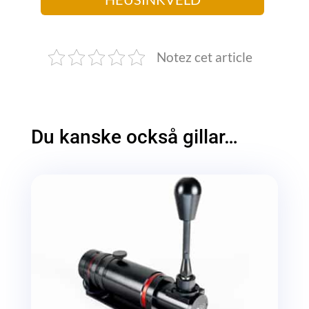
Notez cet article
Du kanske också gillar…