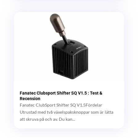
Fanatec Clubsport Shifter SQ V1.5 : Test &
Recension
Fanatec ClubSport Shifter SQ V1.5Fördelar
Utrustad med två växelspaksknoppar som är lätta
att skruva på och av. Du kan...