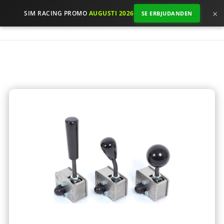
×
SIM RACING PROMO
AUGUSTI 2026
SE ERBJUDANDEN