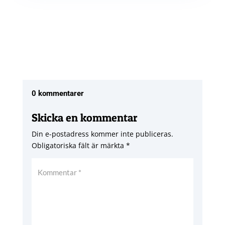
0 kommentarer
Skicka en kommentar
Din e-postadress kommer inte publiceras.
Obligatoriska fält är märkta
*