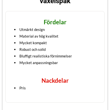
växelspak
Fördelar
Utmärkt design
Material av hög kvalitet
Mycket kompakt
Robust och solid
Bluffigt realistiska förnimmelser
Mycket anpassningsbar
Nackdelar
Pris