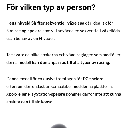
För vilken typ av person?
Heusinkveld Shifter sekventiell växelspak
är idealisk för
Sim-racing-spelare som vill använda en sekventiell växellåda
utan behov av en H-växel.
Tack vare de olika spakarna och växelreglagen som medföljer
denna modell
kan den anpassas till alla typer av racing
.
Denna modell är exklusivt framtagen för
PC-spelare
,
eftersom den endast är kompatibel med denna plattform.
Xbox- eller PlayStation-spelare kommer därför inte att kunna
ansluta den till sin konsol.