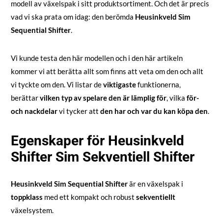
modell av växelspak i sitt produktsortiment. Och det är precis
vad vi ska prata om idag: den berömda
Heusinkveld Sim
Sequential Shifter
.
Vi kunde testa den här modellen och i den här artikeln
kommer vi att berätta allt som finns att veta om den och allt
vi tyckte om den. Vi listar de
viktigaste
funktionerna,
berättar
vilken typ av spelare den är lämplig för
, vilka
för-
och nackdelar
vi tycker att
den har och var du kan köpa den
.
Egenskaper för Heusinkveld
Shifter Sim Sekventiell Shifter
Heusinkveld Sim Sequential Shifter
är en växelspak i
toppklass
med ett kompakt och robust
sekventiellt
växelsystem.