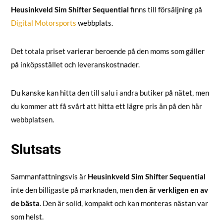
Heusinkveld Sim Shifter Sequential
finns till försäljning på
Digital Motorsports
webbplats.
Det totala priset varierar beroende på den moms som gäller
på inköpsstället och leveranskostnader.
Du kanske kan hitta den till salu i andra butiker på nätet, men
du kommer att få svårt att hitta ett lägre pris än på den här
webbplatsen.
Slutsats
Sammanfattningsvis är
Heusinkveld Sim Shifter Sequential
inte den billigaste på marknaden, men
den är verkligen en av
de bästa
. Den är solid, kompakt och kan monteras nästan var
som helst.