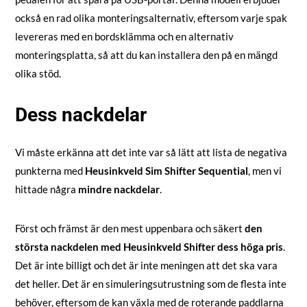
också en rad olika monteringsalternativ, eftersom varje spak
levereras med en bordsklämma och en alternativ
monteringsplatta, så att du kan installera den på en mängd
olika stöd.
Dess nackdelar
Vi måste erkänna att det inte var så lätt att lista de negativa
punkterna med
Heusinkveld Sim Shifter Sequential
, men vi
hittade några
mindre nackdelar
.
Först och främst är den mest uppenbara och säkert
den
största nackdelen med Heusinkveld Shifter dess höga pris
.
Det är inte billigt och det är inte meningen att det ska vara
det heller. Det är en simuleringsutrustning som de flesta inte
behöver, eftersom de kan växla med de roterande paddlarna