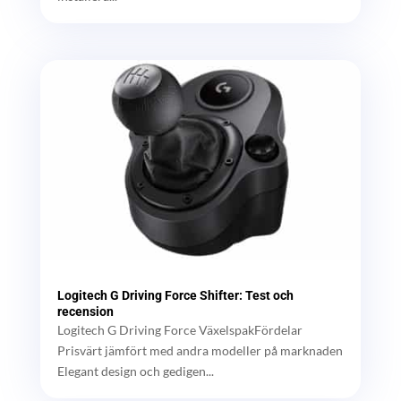
Logitech G Driving Force Shifter: Test och
recension
Logitech G Driving Force VäxelspakFördelar
Prisvärt jämfört med andra modeller på marknaden
Elegant design och gedigen...