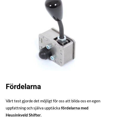
Fördelarna
Vårt test gjorde det möjligt för oss att bilda oss en egen
uppfattning och själva upptäcka
fördelarna med
Heusinkveld Shifter
.