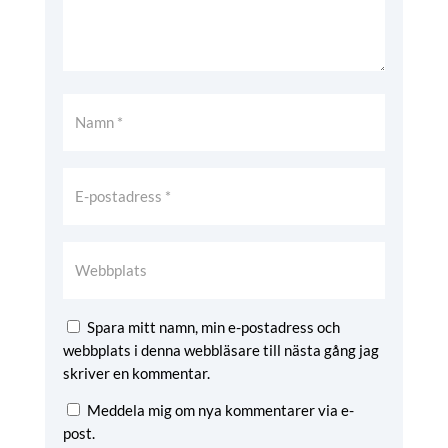
Spara mitt namn, min e-postadress och
webbplats i denna webbläsare till nästa gång jag
skriver en kommentar.
Meddela mig om nya kommentarer via e-
post.