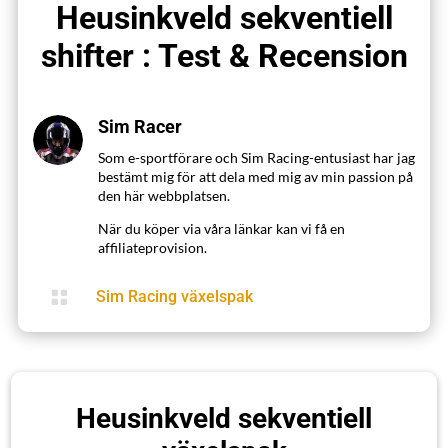
Heusinkveld sekventiell
shifter : Test & Recension
Sim Racer
Som e-sportförare och Sim Racing-entusiast har jag
bestämt mig för att dela med mig av min passion på
den här webbplatsen.
När du köper via våra länkar kan vi få en
affiliateprovision.

Sim Racing växelspak
Heusinkveld sekventiell