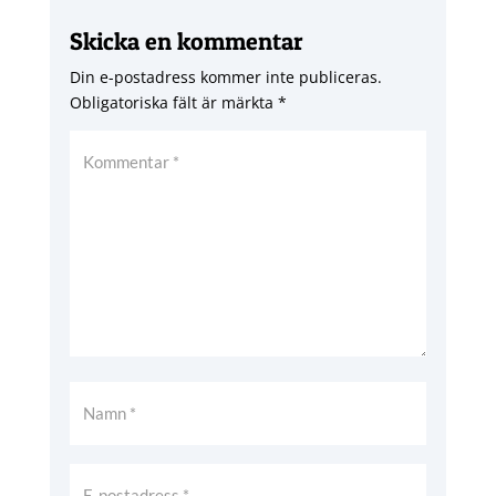
Skicka en kommentar
Din e-postadress kommer inte publiceras.
Obligatoriska fält är märkta
*