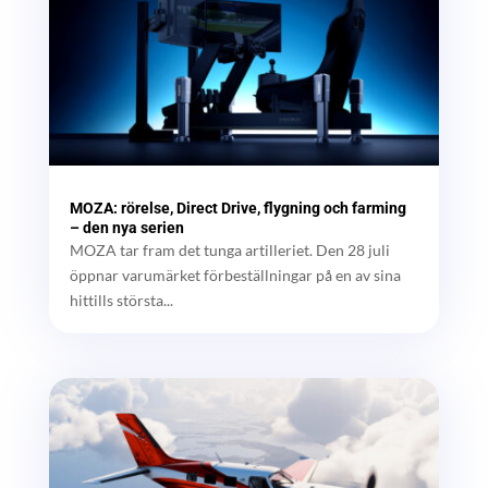
MOZA: rörelse, Direct Drive, flygning och farming
– den nya serien
MOZA tar fram det tunga artilleriet. Den 28 juli
öppnar varumärket förbeställningar på en av sina
hittills största...