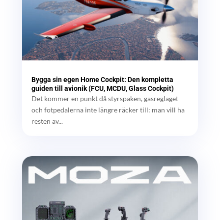
Bygga sin egen Home Cockpit: Den kompletta
guiden till avionik (FCU, MCDU, Glass Cockpit)
Det kommer en punkt då styrspaken, gasreglaget
och fotpedalerna inte längre räcker till: man vill ha
resten av...