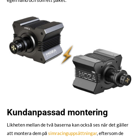
Kundanpassad montering
Likheten mellan de två baserna kan också ses när det gäller
att montera dem på
simracinguppsättningar
, eftersom de