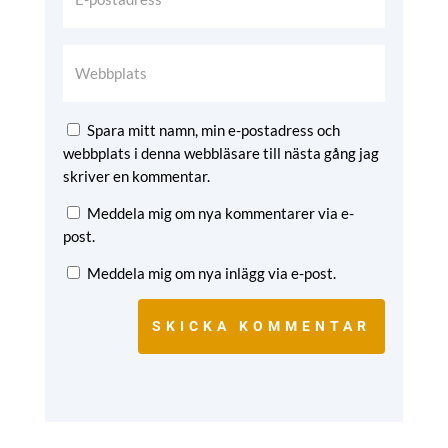
Spara mitt namn, min e-postadress och
webbplats i denna webbläsare till nästa gång jag
skriver en kommentar.
Meddela mig om nya kommentarer via e-
post.
Meddela mig om nya inlägg via e-post.
SKICKA KOMMENTAR