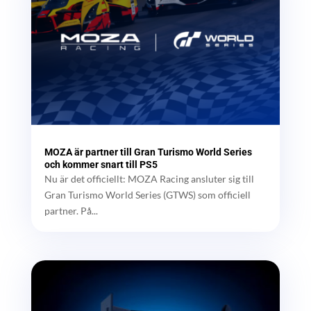
MOZA är partner till Gran Turismo World Series
och kommer snart till PS5
Nu är det officiellt: MOZA Racing ansluter sig till
Gran Turismo World Series (GTWS) som officiell
partner. På...