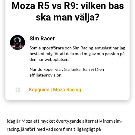
Moza R5 vs R9: vilken bas
ska man välja?
Sim Racer
Som e-sportförare och Sim Racing-entusiast har jag
bestämt mig för att dela med mig av min passion på
den här webbplatsen.
När du köper via våra länkar kan vi få en
affiliateprovision.

Köpguide
|
Moza Racing
Idag är Moza ett mycket övertygande alternativ inom sim-
racing, jämfört med vad som finns tillgängligt på