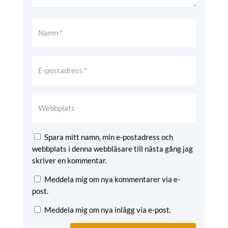
Spara mitt namn, min e-postadress och
webbplats i denna webbläsare till nästa gång jag
skriver en kommentar.
Meddela mig om nya kommentarer via e-
post.
Meddela mig om nya inlägg via e-post.