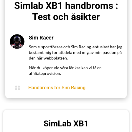
Simlab XB1 handbroms :
Test och åsikter
Sim Racer
Som e-sportförare och Sim Racing-entusiast har jag
bestämt mig för att dela med mig av min passion på
den här webbplatsen.
När du köper via våra länkar kan vi få en
affiliateprovision.

Handbroms för Sim Racing
SimLab XB1