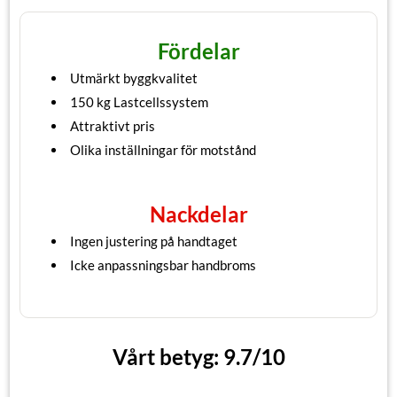
Fördelar
Utmärkt byggkvalitet
150 kg Lastcellssystem
Attraktivt pris
Olika inställningar för motstånd
Nackdelar
Ingen justering på handtaget
Icke anpassningsbar handbroms
Vårt betyg: 9.7/10