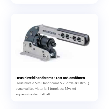
Heusinkveld handbroms : Test och omdömen
Heusinkveld Sim Handbroms V2Fördelar Otrolig
byggkvalitet Material i toppklass Mycket
anpassningsbar Lätt att...