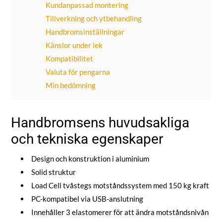
Kundanpassad montering
Tillverkning och ytbehandling
Handbromsinställningar
Känslor under lek
Kompatibilitet
Valuta för pengarna
Min bedömning
Handbromsens huvudsakliga
och tekniska egenskaper
Design och konstruktion i aluminium
Solid struktur
Load Cell tvåstegs motståndssystem med 150 kg kraft
PC-kompatibel via USB-anslutning
Innehåller 3 elastomerer för att ändra motståndsnivån