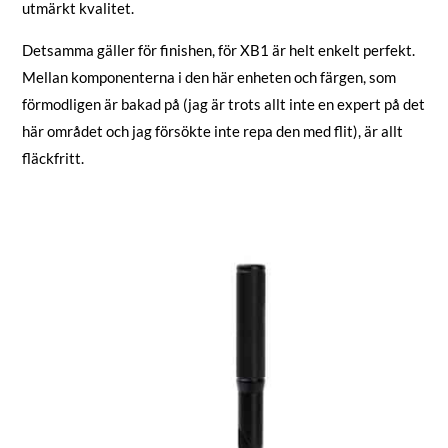
utmärkt kvalitet.
Detsamma gäller för finishen, för XB1 är helt enkelt perfekt.
Mellan komponenterna i den här enheten och färgen, som
förmodligen är bakad på (jag är trots allt inte en expert på det
här området och jag försökte inte repa den med flit), är allt
fläckfritt.