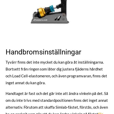
Handbromsinställningar
Tyvärr finns det inte mycket du kan göra åt inställningarna.
Bortsett från ringen som låter dig justera fjäderns hårdhet
och Load Cell-elastomeren, och även programvaran, finns det
inget annat du kan göra.
Handtaget är fast och det går inte att ändra vinkeln på det. Så
om du inte trivs med standardpositionen finns det inget annat
alternativ. Förutom att skaffa Simlab-fästet, förstås, och även