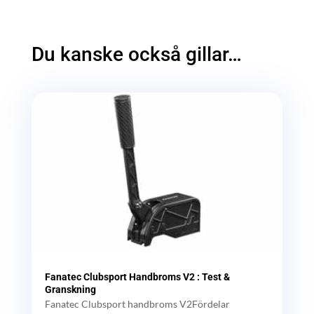
Du kanske också gillar…
Fanatec Clubsport Handbroms V2 : Test &
Granskning
Fanatec Clubsport handbroms V2Fördelar