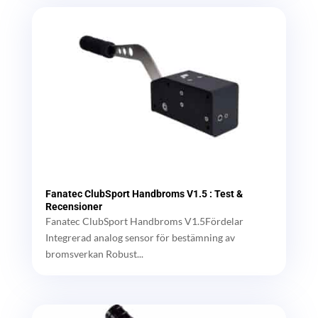
Fanatec ClubSport Handbroms V1.5 : Test &
Recensioner
Fanatec ClubSport Handbroms V1.5Fördelar
Integrerad analog sensor för bestämning av
bromsverkan Robust...