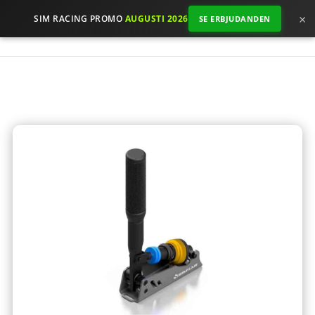
×
SIM RACING PROMO
AUGUSTI 2026
SE ERBJUDANDEN