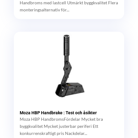
Handbroms med lastcell Utmärkt byggkvalitet Flera
monteringsalternativ för...
Moza HBP Handbrake : Test och åsikter
Moza HBP HandbromsFördelar Mycket bra
byggkvalitet Mycket justerbar periferi Ett
konkurrenskraftigt pris Nackdelar...