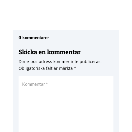
0 kommentarer
Skicka en kommentar
Din e-postadress kommer inte publiceras.
Obligatoriska fält är märkta
*